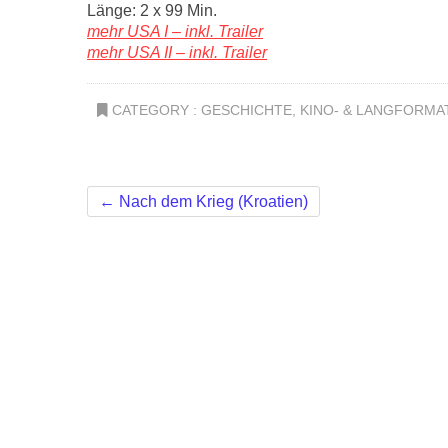
Länge: 2 x 99 Min.
mehr USA I – inkl. Trailer
mehr USA II – inkl. Trailer
CATEGORY :
GESCHICHTE
,
KINO- & LANGFORMA
←
Nach dem Krieg (Kroatien)