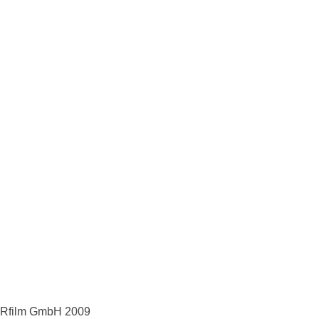
tARfilm GmbH 2009