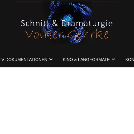
TV-DOKUMENTATIONEN
KINO & LANGFORMATE
KON