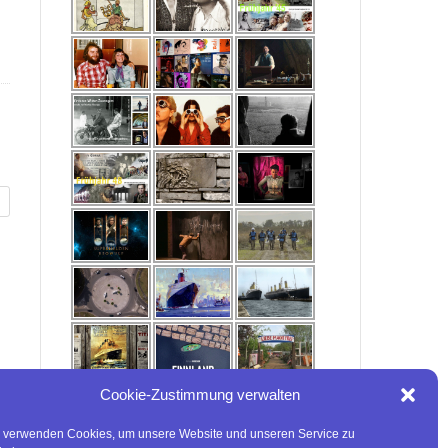
Cookie-Zustimmung verwalten
 verwenden Cookies, um unsere Website und unseren Service zu