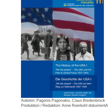
Autoren: Pagonis Pagonakis, Claus Bredenbrock
Produktion / Redaktion: Anne Roerkohl dokumen