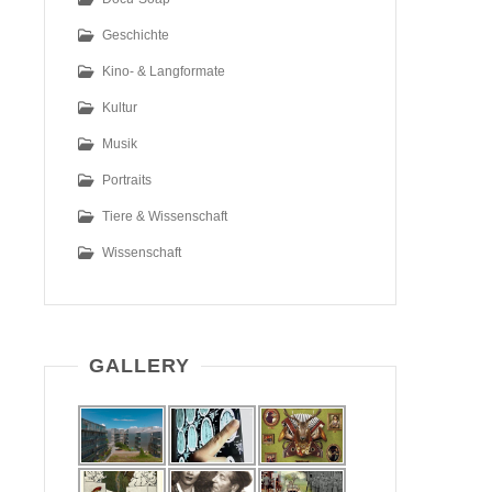
Geschichte
Kino- & Langformate
Kultur
Musik
Portraits
Tiere & Wissenschaft
Wissenschaft
GALLERY