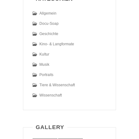
Allgemein
Docu-Soap
Geschichte
Kino- & Langformate
Kultur
Musik
Portraits
Tiere & Wissenschaft
Wissenschaft
GALLERY