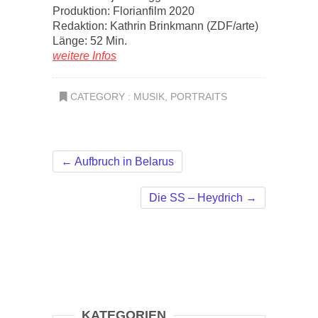
Produktion: Florianfilm 2020
Redaktion: Kathrin Brinkmann (ZDF/arte)
Länge: 52 Min.
weitere Infos
CATEGORY :
MUSIK
,
PORTRAITS
←
Aufbruch in Belarus
Die SS – Heydrich
→
KATEGORIEN