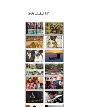
GALLERY