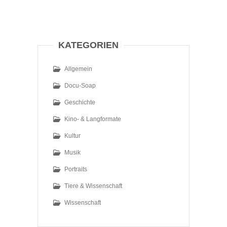
KATEGORIEN
Allgemein
Docu-Soap
Geschichte
Kino- & Langformate
Kultur
Musik
Portraits
Tiere & Wissenschaft
Wissenschaft