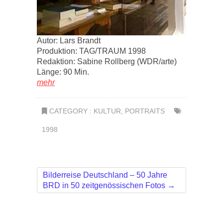
Autor: Lars Brandt
Produktion: TAG/TRAUM 1998
Redaktion: Sabine Rollberg (WDR/arte)
Länge: 90 Min.
mehr
CATEGORY :
KULTUR
,
PORTRAITS
1998
Bilderreise Deutschland – 50 Jahre
BRD in 50 zeitgenössischen Fotos
→