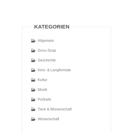
KATEGORIEN
Allgemein
Docu-Soap
Geschichte
Kino- & Langformate
Kultur
Musik
Portraits
Tiere & Wissenschaft
Wissenschaft