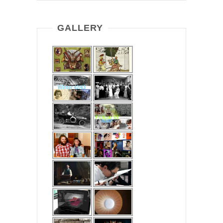
GALLERY